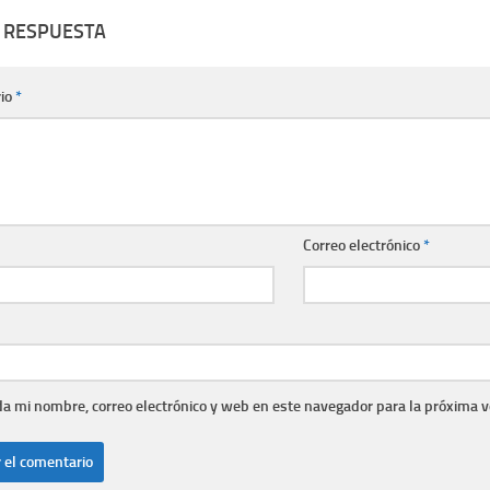
 RESPUESTA
io
*
Correo electrónico
*
a mi nombre, correo electrónico y web en este navegador para la próxima 