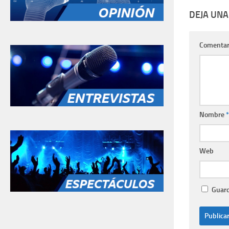
DEJA UNA
Comentar
Nombre
*
Web
Guard