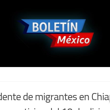
dente de migrantes en Chia