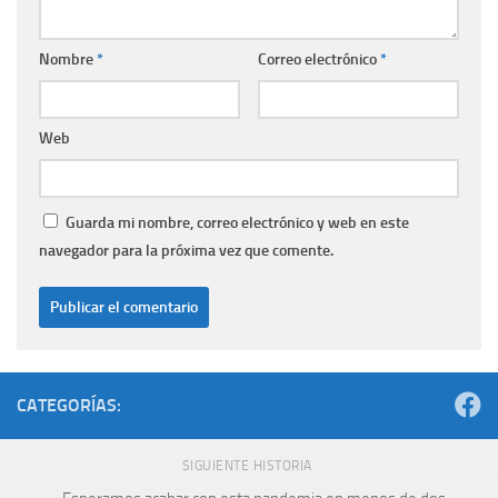
Nombre
*
Correo electrónico
*
Web
Guarda mi nombre, correo electrónico y web en este
navegador para la próxima vez que comente.
CATEGORÍAS:
SIGUIENTE HISTORIA