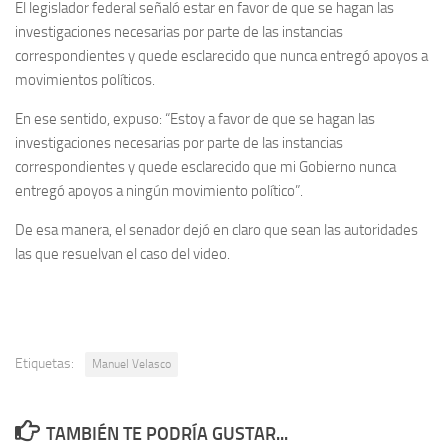
El legislador federal señaló estar en favor de que se hagan las
investigaciones necesarias por parte de las instancias
correspondientes y quede esclarecido que nunca entregó apoyos a
movimientos políticos.
En ese sentido, expuso:
“
Estoy a favor de que se hagan las
investigaciones necesarias por parte de las instancias
correspondientes y quede esclarecido que mi Gobierno nunca
entregó apoyos a ningún movimiento político
”.
De esa manera, el senador dejó en claro que sean las autoridades
las que resuelvan el caso del video.
Etiquetas:
Manuel Velasco
TAMBIÉN TE PODRÍA GUSTAR...