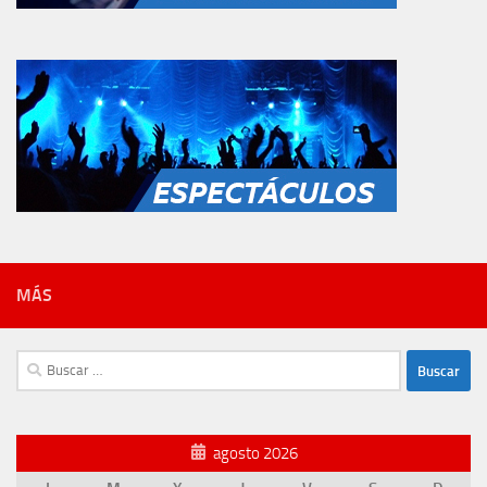
MÁS
Buscar:
agosto 2026