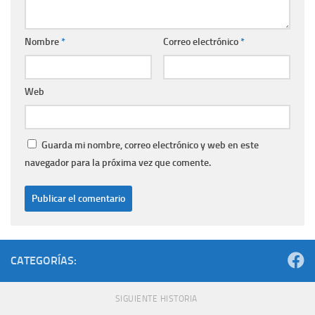
Nombre
*
Correo electrónico
*
Web
Guarda mi nombre, correo electrónico y web en este
navegador para la próxima vez que comente.
CATEGORÍAS:
SIGUIENTE HISTORIA