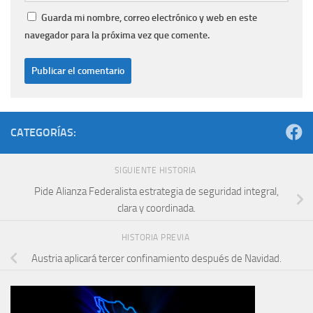
Guarda mi nombre, correo electrónico y web en este
navegador para la próxima vez que comente.
CATEGORÍAS:
SIGUIENTE HISTORIA
Pide Alianza Federalista estrategia de seguridad integral,
clara y coordinada.
HISTORIA PREVIA
Austria aplicará tercer confinamiento después de Navidad.