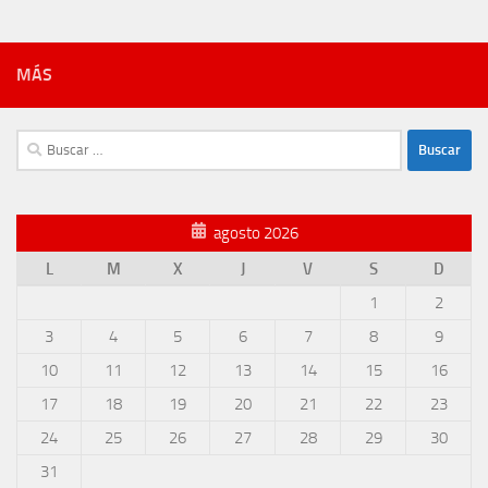
MÁS
Buscar:
agosto 2026
L
M
X
J
V
S
D
1
2
3
4
5
6
7
8
9
10
11
12
13
14
15
16
17
18
19
20
21
22
23
24
25
26
27
28
29
30
31