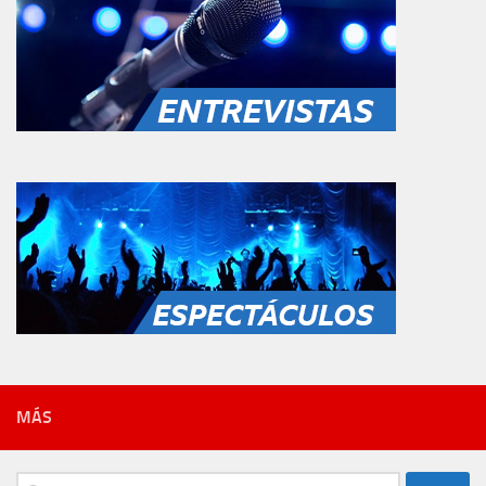
MÁS
Buscar: