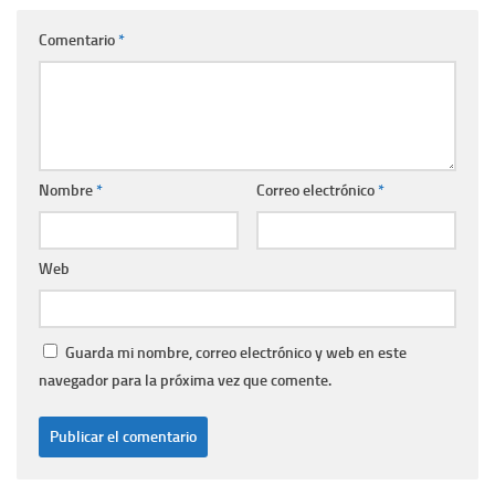
Comentario
*
Nombre
*
Correo electrónico
*
Web
Guarda mi nombre, correo electrónico y web en este
navegador para la próxima vez que comente.