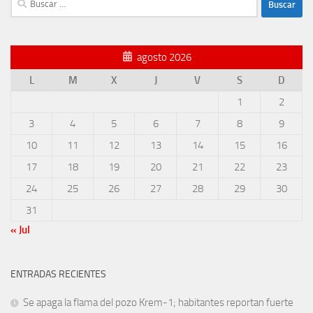
agosto 2026
L
M
X
J
V
S
D
1
2
3
4
5
6
7
8
9
10
11
12
13
14
15
16
17
18
19
20
21
22
23
24
25
26
27
28
29
30
31
« Jul
ENTRADAS RECIENTES
Se apaga la flama del pozo Krem-1; habitantes reportan fuerte