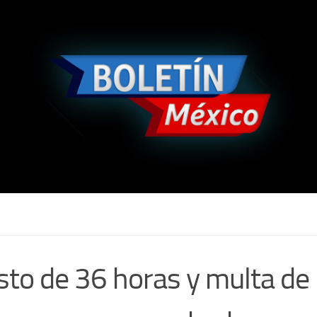
sto de 36 horas y multa de