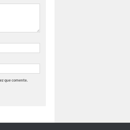
vez que comente.