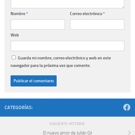
Nombre
*
Correo electrónico
*
Web
Guarda mi nombre, correo electrónico y web en este
navegador para la próxima vez que comente.
CATEGORÍAS:
SIGUIENTE HISTORIA
El nuevo amor de Julián Gil