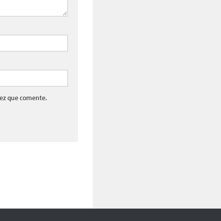
vez que comente.