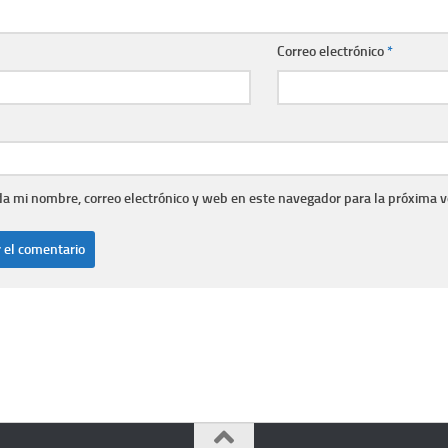
Correo electrónico
*
a mi nombre, correo electrónico y web en este navegador para la próxima 