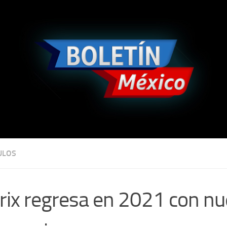
ULOS
rix regresa en 2021 con nu