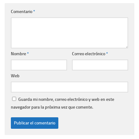
Comentario
*
Nombre
*
Correo electrónico
*
Web
Guarda mi nombre, correo electrónico y web en este
navegador para la próxima vez que comente.