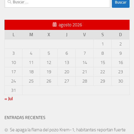
agosto 2026
L
M
X
J
V
S
D
1
2
3
4
5
6
7
8
9
10
11
12
13
14
15
16
17
18
19
20
21
22
23
24
25
26
27
28
29
30
31
« Jul
ENTRADAS RECIENTES
Se apaga la flama del pozo Krem-1; habitantes reportan fuerte