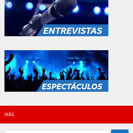
MÁS
Buscar: