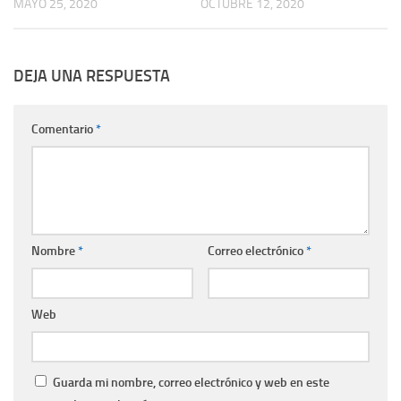
MAYO 25, 2020
OCTUBRE 12, 2020
DEJA UNA RESPUESTA
Comentario
*
Nombre
*
Correo electrónico
*
Web
Guarda mi nombre, correo electrónico y web en este