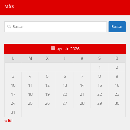
MÁS
Buscar:
agosto 2026
L
M
X
J
V
S
D
1
2
3
4
5
6
7
8
9
10
11
12
13
14
15
16
17
18
19
20
21
22
23
24
25
26
27
28
29
30
31
« Jul