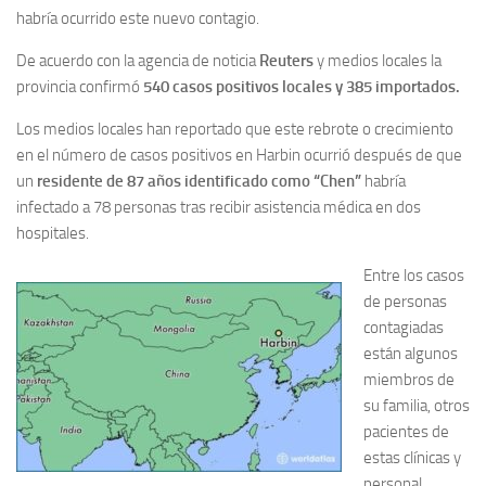
habría ocurrido este nuevo contagio.
De acuerdo con la agencia de noticia
Reuters
y medios locales la
provincia confirmó
540 casos positivos locales y 385 importados.
Los medios locales han reportado que este rebrote o crecimiento
en el número de casos positivos en Harbin ocurrió después de que
un
residente de 87 años identificado como “Chen”
habría
infectado a 78 personas tras recibir asistencia médica en dos
hospitales.
Entre los casos
de personas
contagiadas
están algunos
miembros de
su familia, otros
pacientes de
estas clínicas y
personal