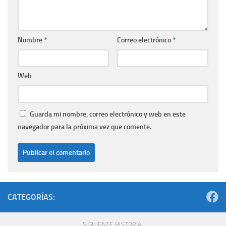
Nombre
*
Correo electrónico
*
Web
Guarda mi nombre, correo electrónico y web en este
navegador para la próxima vez que comente.
CATEGORÍAS:
SIGUIENTE HISTORIA