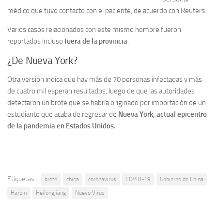
médico que tuvo contacto con el paciente, de acuerdo con Reuters.
Varios casos relacionados con este mismo hombre fueron
reportados incluso
fuera de la provincia
.
¿De Nueva York?
Otra versión indica que hay más de 70 personas infectadas y más
de cuatro mil esperan resultados, luego de que las autoridades
detectaron un brote que se habría originado por importación de un
estudiante que acaba de regresar de
Nueva York, actual epicentro
de la pandemia en Estados Unidos.
Etiquetas:
brote
china
coronavirus
COVID-19
Gobierno de China
Harbin
Heilongjiang
Nuevo Virus