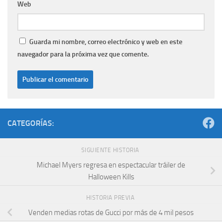
Web
Guarda mi nombre, correo electrónico y web en este
navegador para la próxima vez que comente.
CATEGORÍAS:
SIGUIENTE HISTORIA
Michael Myers regresa en espectacular tráiler de
Halloween Kills
HISTORIA PREVIA
Venden medias rotas de Gucci por más de 4 mil pesos