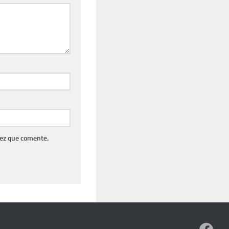
vez que comente.