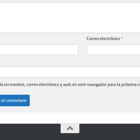
Correo electrónico
*
a mi nombre, correo electrónico y web en este navegador para la próxima 