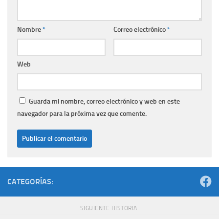
Nombre
*
Correo electrónico
*
Web
Guarda mi nombre, correo electrónico y web en este
navegador para la próxima vez que comente.
CATEGORÍAS:
SIGUIENTE HISTORIA