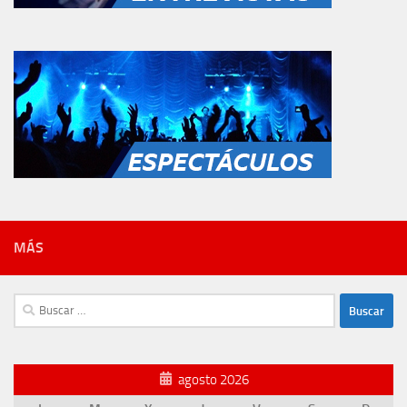
MÁS
Buscar:
agosto 2026