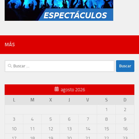
MÁS
Buscar:
agosto 2026
L
M
X
J
V
S
D
1
2
3
4
5
6
7
8
9
10
11
12
13
14
15
16
17
18
19
20
21
22
23