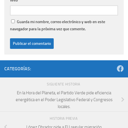
Web
Guarda mi nombre, correo electrónico y web en este
navegador para la próxima vez que comente.
CATEGORÍAS:
SIGUIENTE HISTORIA
En la Hora del Planeta, el Partido Verde pide eficiencia
energética en el Poder Legislativo Federal y Congresos
locales.
HISTORIA PREVIA
López Obrador pide a EU regular migración