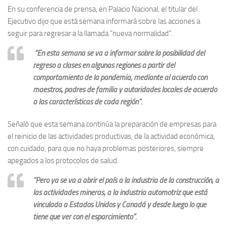
En su conferencia de prensa, en Palacio Nacional, el titular del
Ejecutivo dijo que está semana informará sobre las acciones a
seguir para regresar a la llamada “nueva normalidad”.
“En esta semana se va a informar sobre la posibilidad del
regreso a clases en algunas regiones a partir del
comportamiento de la pandemia, mediante al acuerdo con
maestros, padres de familia y autoridades locales de acuerdo
a las características de cada región”.
Señaló que esta semana continúa la preparación de empresas para
el reinicio de las actividades productivas, de la actividad económica,
con cuidado, para que no haya problemas posteriores, siempre
apegados a los protocolos de salud.
“Pero ya se va a abrir el país a la industria de la construcción, a
las actividades mineras, a la industria automotriz que está
vinculada a Estados Unidos y Canadá y desde luego lo que
tiene que ver con el esparcimiento”.