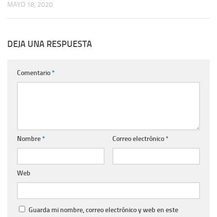
MAYO 18, 2020
DEJA UNA RESPUESTA
Comentario
*
Nombre
*
Correo electrónico
*
Web
Guarda mi nombre, correo electrónico y web en este