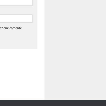
vez que comente.