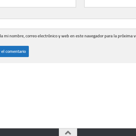
a mi nombre, correo electrónico y web en este navegador para la próxima 