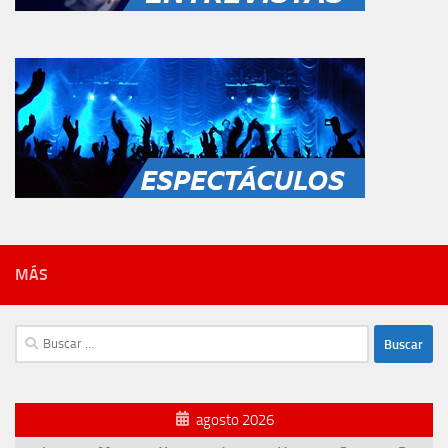
MÁS
Buscar:
agosto 2026