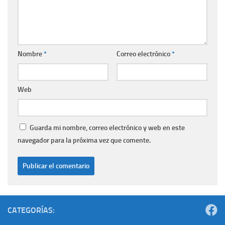
Nombre
*
Correo electrónico
*
Web
Guarda mi nombre, correo electrónico y web en este
navegador para la próxima vez que comente.
CATEGORÍAS: