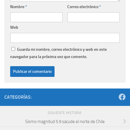
Nombre
*
Correo electrónico
*
Web
Guarda mi nombre, correo electrónico y web en este
navegador para la próxima vez que comente.
CATEGORÍAS:
SIGUIENTE HISTORIA
Sismo magnitud 5.9 sacude el norte de Chile