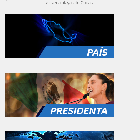
volver a playas de Oaxaca