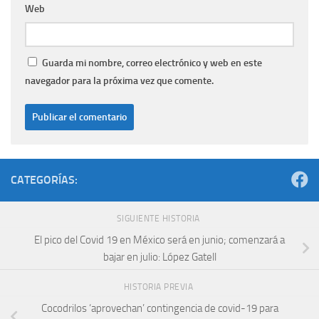
Web
Guarda mi nombre, correo electrónico y web en este
navegador para la próxima vez que comente.
CATEGORÍAS:
SIGUIENTE HISTORIA
El pico del Covid 19 en México será en junio; comenzará a
bajar en julio: López Gatell
HISTORIA PREVIA
Cocodrilos ‘aprovechan’ contingencia de covid-19 para