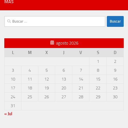
MÁS
Buscar:
agosto 2026
L
M
X
J
V
S
D
1
2
3
4
5
6
7
8
9
10
11
12
13
14
15
16
17
18
19
20
21
22
23
24
25
26
27
28
29
30
31
« Jul