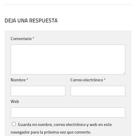
DEJA UNA RESPUESTA
Comentario
*
Nombre
*
Correo electrónico
*
Web
Guarda mi nombre, correo electrónico y web en este
navegador para la próxima vez que comente.