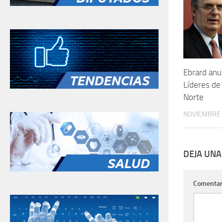
Ebrard anu
Líderes de
Norte
NOVIEMBRE 
DEJA UNA
Comentar