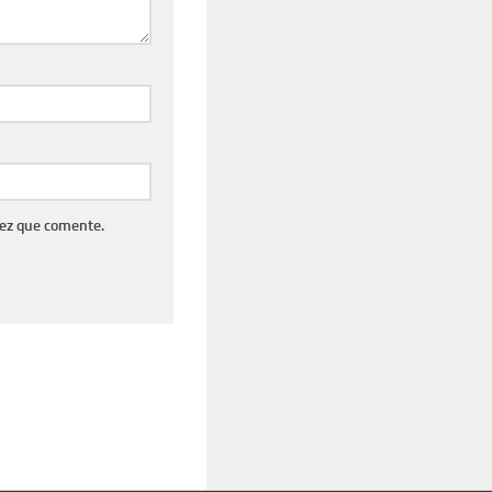
vez que comente.