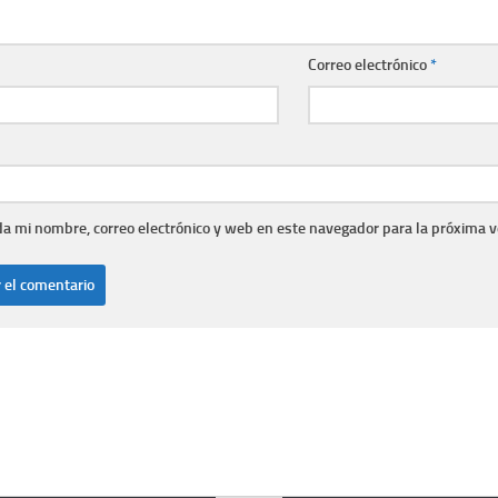
Correo electrónico
*
a mi nombre, correo electrónico y web en este navegador para la próxima 