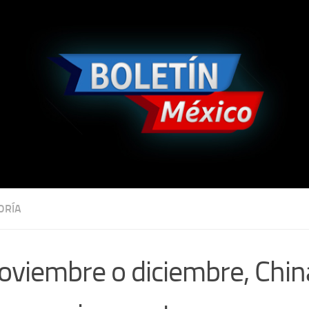
ORÍA
oviembre o diciembre, Chin