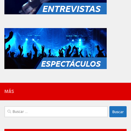
MÁS
Buscar: