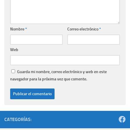
Nombre
*
Correo electrónico
*
Web
Guarda mi nombre, correo electrónico y web en este
navegador para la próxima vez que comente.
CATEGORÍAS: