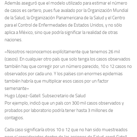
Además aseguró que el modelo utilizado para estimar el número
de casos es certero, pues fue avalado por la Organización Mundial
de la Salud, la Organización Panamericana de la Salud y el Centro
para el Control de Enfermedades de Estados Unidos, y no sólo
aplica a México, sino que podría significar la realidad de otras
naciones.
«Nosotros reconocemos explícitamente que tenemos 26 mil
(casos). En cualquier otro país que solo tenga los casos observados
también hay que corregir por un número parecido, 10 o 12 casos no
observados por cada uno. Y los países con enormes epidemias
también habría que multiplicar esos casos por un factor
semenante»
Hugo López-Gatell. Subsecretario de Salud
Por ejemplo, indicó que un país con 300 mil casos observados y
probados por laboratorio podría tener hasta 3 millones de
contagios.
Cada caso significaría otros 10 o 12 que no han sido muestreados