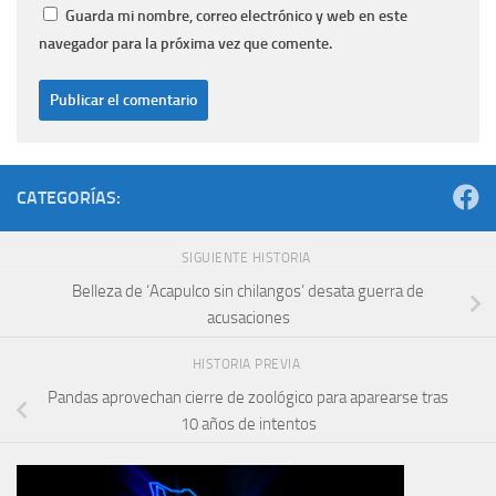
Guarda mi nombre, correo electrónico y web en este
navegador para la próxima vez que comente.
CATEGORÍAS:
SIGUIENTE HISTORIA
Belleza de ‘Acapulco sin chilangos’ desata guerra de
acusaciones
HISTORIA PREVIA
Pandas aprovechan cierre de zoológico para aparearse tras
10 años de intentos