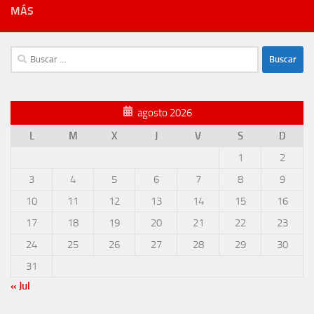
MÁS
Buscar:
agosto 2026
L
M
X
J
V
S
D
1
2
3
4
5
6
7
8
9
10
11
12
13
14
15
16
17
18
19
20
21
22
23
24
25
26
27
28
29
30
31
« Jul