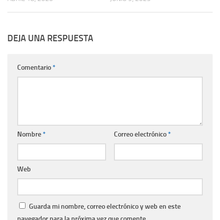
DEJA UNA RESPUESTA
Comentario
*
Nombre
*
Correo electrónico
*
Web
Guarda mi nombre, correo electrónico y web en este
navegador para la próxima vez que comente.