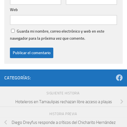
Web
Guarda mi nombre, correo electrónico y web en este
navegador para la próxima vez que comente.
CATEGORÍAS:
SIGUIENTE HISTORIA
Hoteleros en Tamaulipas rechazan libre acceso a playas
HISTORIA PREVIA
Diego Dreyfus responde a críticos del Chicharito Hernández