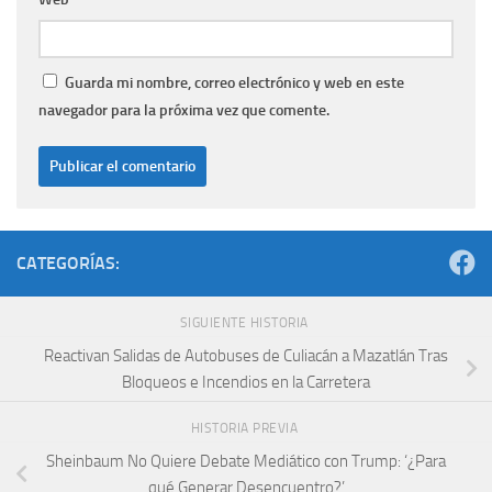
Guarda mi nombre, correo electrónico y web en este
navegador para la próxima vez que comente.
CATEGORÍAS:
SIGUIENTE HISTORIA
Reactivan Salidas de Autobuses de Culiacán a Mazatlán Tras
Bloqueos e Incendios en la Carretera
HISTORIA PREVIA
Sheinbaum No Quiere Debate Mediático con Trump: ‘¿Para
qué Generar Desencuentro?’