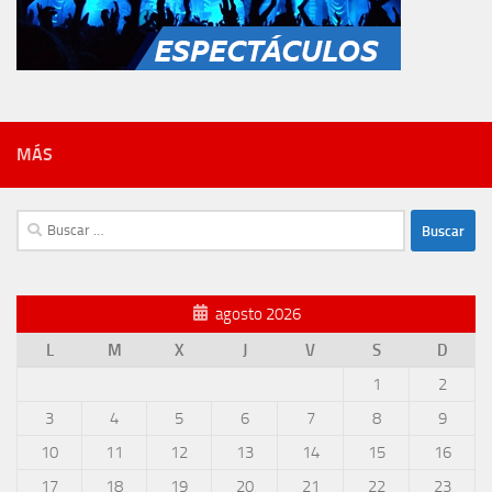
MÁS
Buscar:
agosto 2026
L
M
X
J
V
S
D
1
2
3
4
5
6
7
8
9
10
11
12
13
14
15
16
17
18
19
20
21
22
23