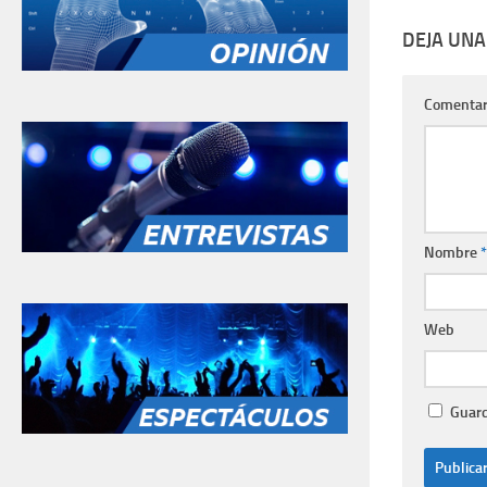
DEJA UNA
Comentar
Nombre
*
Web
Guard