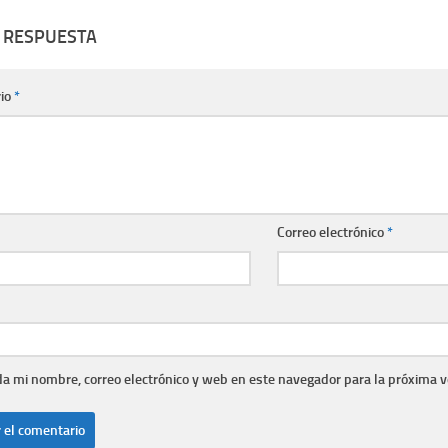
 RESPUESTA
io
*
Correo electrónico
*
a mi nombre, correo electrónico y web en este navegador para la próxima 