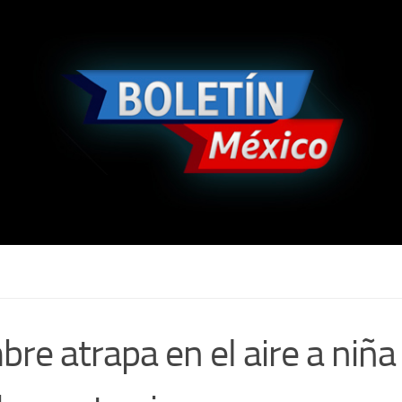
re atrapa en el aire a niña