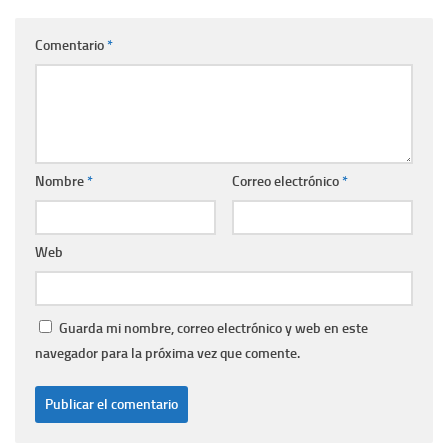
Comentario
*
Nombre
*
Correo electrónico
*
Web
Guarda mi nombre, correo electrónico y web en este
navegador para la próxima vez que comente.