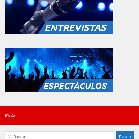
MÁS
Buscar: