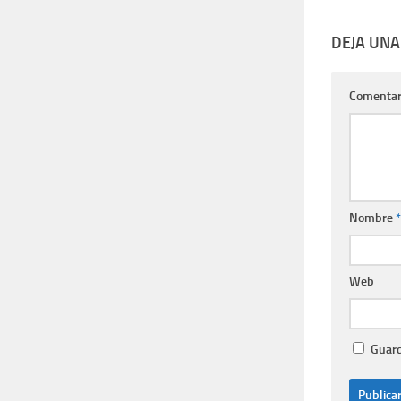
DEJA UNA
Comentar
Nombre
*
Web
Guard