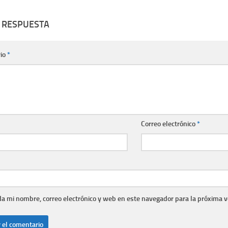
 RESPUESTA
io
*
Correo electrónico
*
a mi nombre, correo electrónico y web en este navegador para la próxima 