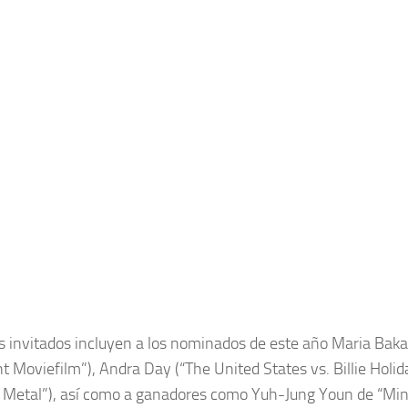
 invitados incluyen a los nominados de este año Maria Baka
 Moviefilm”), Andra Day (“The United States vs. Billie Holid
 Metal”), así como a ganadores como Yuh-Jung Youn de “Minar