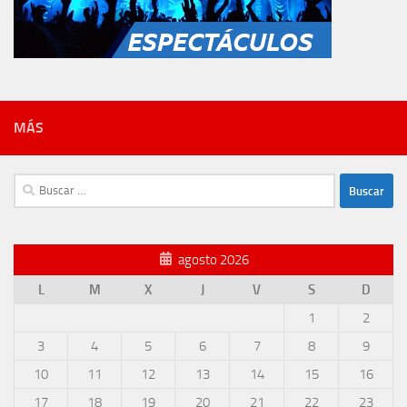
MÁS
Buscar:
agosto 2026
L
M
X
J
V
S
D
1
2
3
4
5
6
7
8
9
10
11
12
13
14
15
16
17
18
19
20
21
22
23