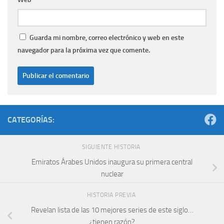
Guarda mi nombre, correo electrónico y web en este
navegador para la próxima vez que comente.
CATEGORÍAS:
SIGUIENTE HISTORIA
Emiratos Árabes Unidos inaugura su primera central
nuclear
HISTORIA PREVIA
Revelan lista de las 10 mejores series de este siglo…
¿tienen razón?