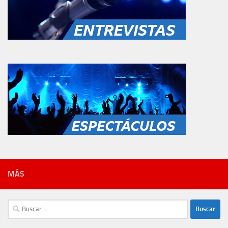
MÁS
Buscar: