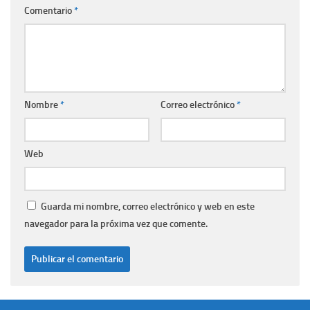
Comentario
*
Nombre
*
Correo electrónico
*
Web
Guarda mi nombre, correo electrónico y web en este
navegador para la próxima vez que comente.