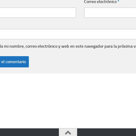
Correo electrónico
*
a mi nombre, correo electrónico y web en este navegador para la próxima 