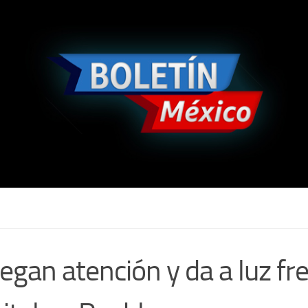
iegan atención y da a luz fr