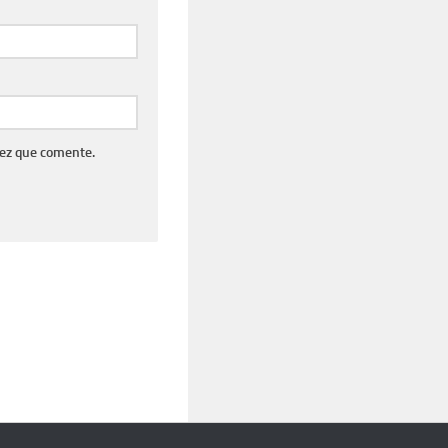
vez que comente.