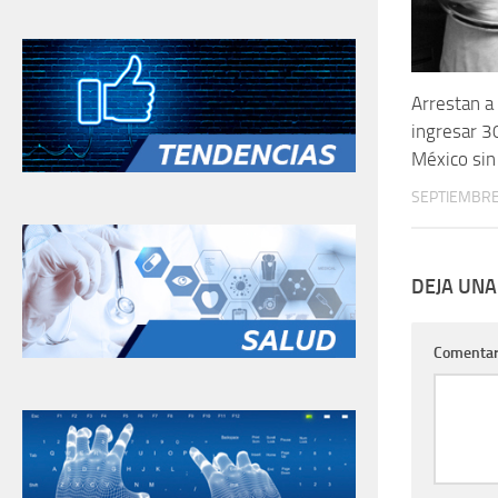
Arrestan a
ingresar 3
México sin
SEPTIEMBRE
DEJA UNA
Comentar