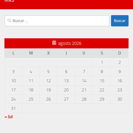
MÁS
Buscar:
agosto 2026
L
M
X
J
V
S
D
1
2
3
4
5
6
7
8
9
10
11
12
13
14
15
16
17
18
19
20
21
22
23
24
25
26
27
28
29
30
31
« Jul