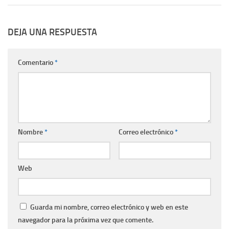
DEJA UNA RESPUESTA
Comentario
*
Nombre
*
Correo electrónico
*
Web
Guarda mi nombre, correo electrónico y web en este
navegador para la próxima vez que comente.