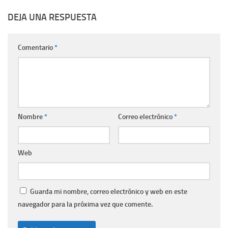
DEJA UNA RESPUESTA
Comentario
*
Nombre
*
Correo electrónico
*
Web
Guarda mi nombre, correo electrónico y web en este
navegador para la próxima vez que comente.