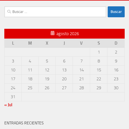
Buscar:
agosto 2026
L
M
X
J
V
S
D
1
2
3
4
5
6
7
8
9
10
11
12
13
14
15
16
17
18
19
20
21
22
23
24
25
26
27
28
29
30
31
« Jul
ENTRADAS RECIENTES