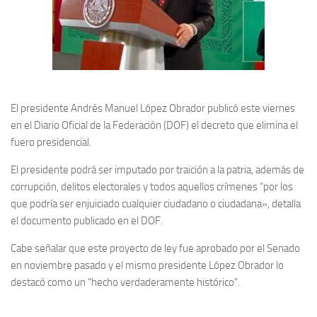
El presidente Andrés Manuel López Obrador publicó este viernes
en el Diario Oficial de la Federación (DOF) el decreto que elimina el
fuero presidencial.
El presidente podrá ser imputado por traición a la patria, además de
corrupción, delitos electorales y todos aquellos crímenes “por los
que podría ser enjuiciado cualquier ciudadano o ciudadana», detalla
el documento publicado en el DOF.
Cabe señalar que este proyecto de ley fue aprobado por el Senado
en noviembre pasado y el mismo presidente López Obrador lo
destacó como un “hecho verdaderamente histórico”.