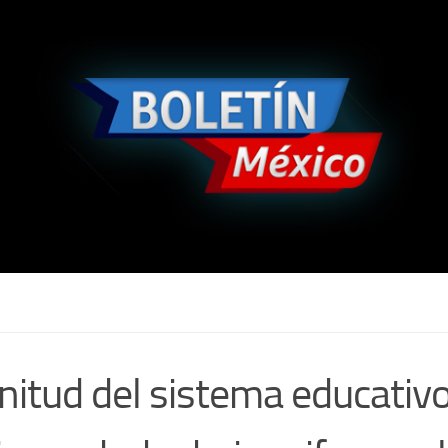
itud del sistema educativ