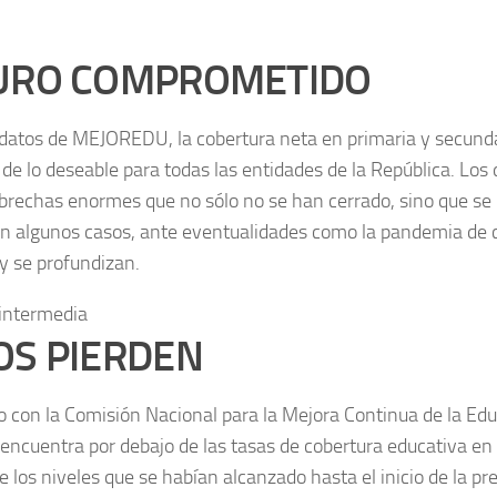
URO COMPROMETIDO
datos de MEJOREDU, la cobertura neta en primaria y secund
de lo deseable para todas las entidades de la República. Los 
rechas enormes que no sólo no se han cerrado, sino que se
n algunos casos, ante eventualidades como la pandemia de 
y se profundizan.
OS PIERDEN
o con la Comisión Nacional para la Mejora Continua de la E
encuentra por debajo de las tasas de cobertura educativa en 
e los niveles que se habían alcanzado hasta el inicio de la p