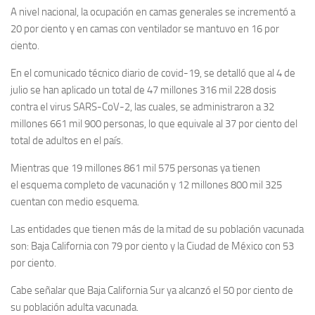
A nivel nacional, la ocupación en camas generales se incrementó a
20 por ciento y en camas con ventilador se mantuvo en 16 por
ciento.
En el comunicado técnico diario de covid-19, se detalló que al 4 de
julio se han aplicado un total de 47 millones 316 mil 228 dosis
contra el virus SARS-CoV-2, las cuales, se administraron a 32
millones 661 mil 900 personas, lo que equivale al 37 por ciento del
total de adultos en el país.
Mientras que 19 millones 861 mil 575 personas ya tienen
el esquema completo de vacunación y 12 millones 800 mil 325
cuentan con medio esquema.
Las entidades que tienen más de la mitad de su población vacunada
son: Baja California con 79 por ciento y la Ciudad de México con 53
por ciento.
Cabe señalar que Baja California Sur ya alcanzó el 50 por ciento de
su población adulta vacunada.