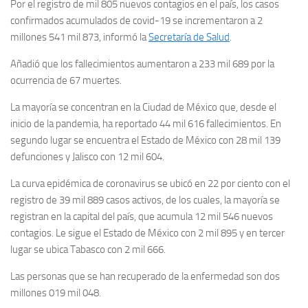
Por el registro de mil 805 nuevos contagios en el país, los casos
confirmados acumulados de covid-19 se incrementaron a 2
millones 541 mil 873, informó la
Secretaría de Salud
.
Añadió que los fallecimientos aumentaron a 233 mil 689 por la
ocurrencia de 67 muertes.
La mayoría se concentran en la Ciudad de México que, desde el
inicio de la pandemia, ha reportado 44 mil 616 fallecimientos. En
segundo lugar se encuentra el Estado de México con 28 mil 139
defunciones y Jalisco con 12 mil 604.
La curva epidémica de coronavirus se ubicó en 22 por ciento con el
registro de 39 mil 889 casos activos, de los cuales, la mayoría se
registran en la capital del país, que acumula 12 mil 546 nuevos
contagios. Le sigue el Estado de México con 2 mil 895 y en tercer
lugar se ubica Tabasco con 2 mil 666.
Las personas que se han recuperado de la enfermedad son dos
millones 019 mil 048.