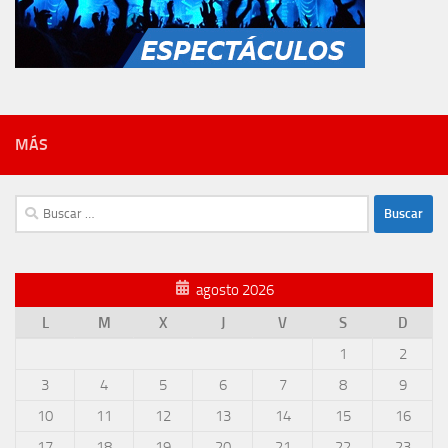
MÁS
Buscar:
agosto 2026
L
M
X
J
V
S
D
1
2
3
4
5
6
7
8
9
10
11
12
13
14
15
16
17
18
19
20
21
22
23