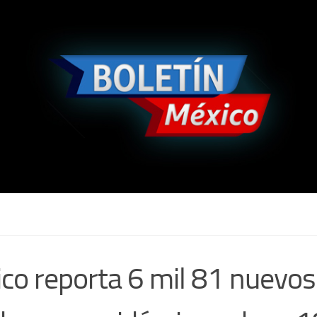
co reporta 6 mil 81 nuevos