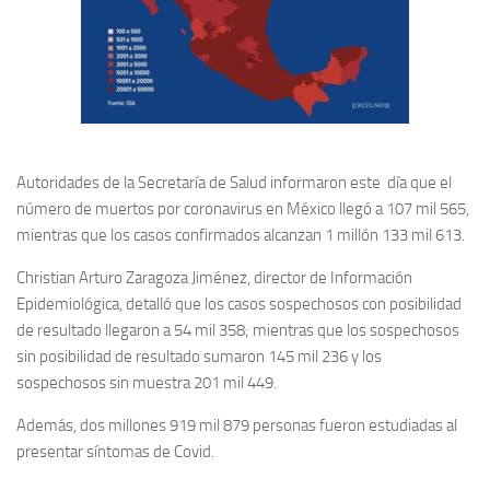
Autoridades de la Secretaría de Salud informaron este día que el
número de muertos por coronavirus en México llegó a 107 mil 565,
mientras que los casos confirmados alcanzan 1 millón 133 mil 613.
Christian Arturo Zaragoza Jiménez, director de Información
Epidemiológica, detalló que los casos sospechosos con posibilidad
de resultado llegaron a 54 mil 358; mientras que los sospechosos
sin posibilidad de resultado sumaron 145 mil 236 y los
sospechosos sin muestra 201 mil 449.
Además, dos millones 919 mil 879 personas fueron estudiadas al
presentar síntomas de Covid.