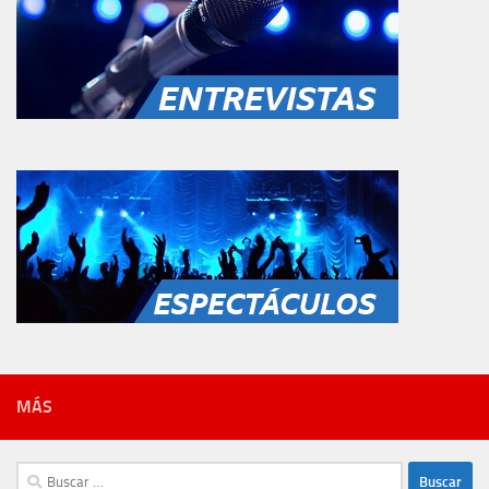
MÁS
Buscar: