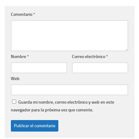
Comentario
*
Nombre
*
Correo electrónico
*
Web
Guarda mi nombre, correo electrónico y web en este
navegador para la próxima vez que comente.