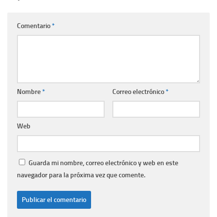
Comentario
*
Nombre
*
Correo electrónico
*
Web
Guarda mi nombre, correo electrónico y web en este
navegador para la próxima vez que comente.