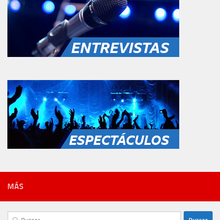
MÁS
Buscar: