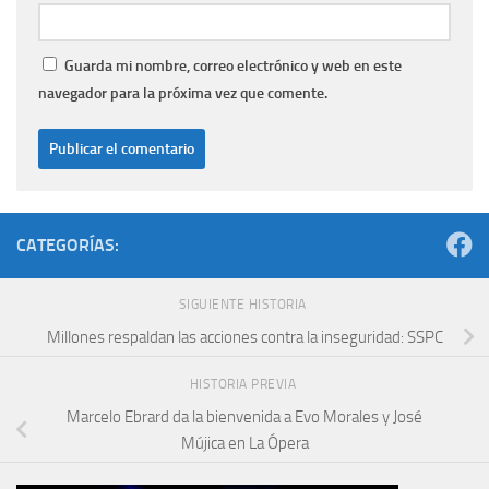
Guarda mi nombre, correo electrónico y web en este
navegador para la próxima vez que comente.
CATEGORÍAS:
SIGUIENTE HISTORIA
Millones respaldan las acciones contra la inseguridad: SSPC
HISTORIA PREVIA
Marcelo Ebrard da la bienvenida a Evo Morales y José
Mújica en La Ópera