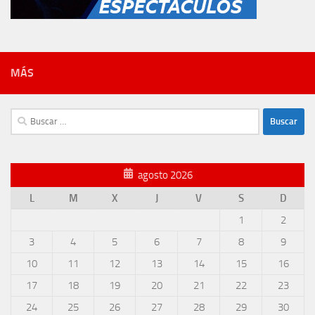
MÁS
Buscar:
agosto 2026
L
M
X
J
V
S
D
1
2
3
4
5
6
7
8
9
10
11
12
13
14
15
16
17
18
19
20
21
22
23
24
25
26
27
28
29
30