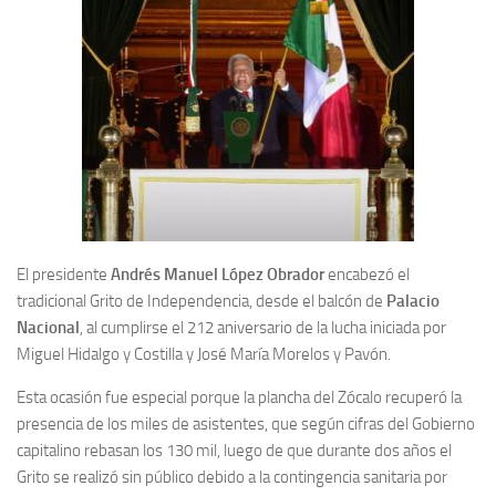
El presidente
Andrés Manuel López Obrador
encabezó el
tradicional Grito de Independencia, desde el balcón de
Palacio
Nacional
, al cumplirse el 212 aniversario de la lucha iniciada por
Miguel Hidalgo y Costilla y José María Morelos y Pavón.
Esta ocasión fue especial porque la plancha del Zócalo recuperó la
presencia de los miles de asistentes, que según cifras del Gobierno
capitalino rebasan los 130 mil, luego de que durante dos años el
Grito se realizó sin público debido a la contingencia sanitaria por