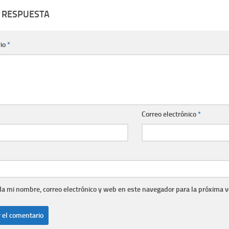
 RESPUESTA
io
*
Correo electrónico
*
a mi nombre, correo electrónico y web en este navegador para la próxima 