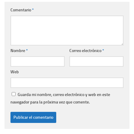
Comentario
*
Nombre
*
Correo electrónico
*
Web
Guarda mi nombre, correo electrónico y web en este
navegador para la próxima vez que comente.