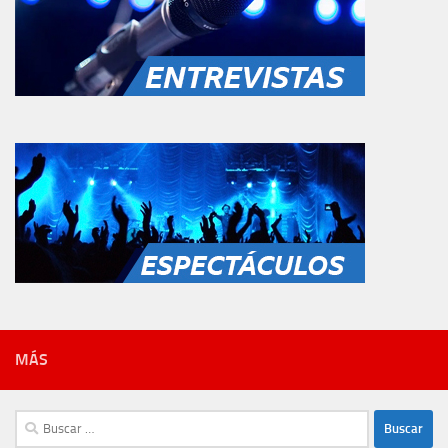
MÁS
Buscar: