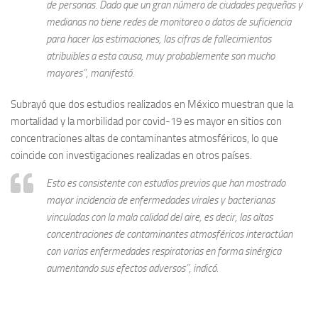
de personas. Dado que un gran número de ciudades pequeñas y
medianas no tiene redes de monitoreo o datos de suficiencia
para hacer las estimaciones, las cifras de fallecimientos
atribuibles a esta causa, muy probablemente son mucho
mayores”, manifestó.
Subrayó que dos estudios realizados en México muestran que la
mortalidad y la morbilidad por covid-19 es mayor en sitios con
concentraciones altas de contaminantes atmosféricos, lo que
coincide con investigaciones realizadas en otros países.
Esto es consistente con estudios previos que han mostrado
mayor incidencia de enfermedades virales y bacterianas
vinculadas con la mala calidad del aire, es decir, las altas
concentraciones de contaminantes atmosféricos interactúan
con varias enfermedades respiratorias en forma sinérgica
aumentando sus efectos adversos”, indicó.