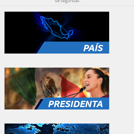
de seguridad