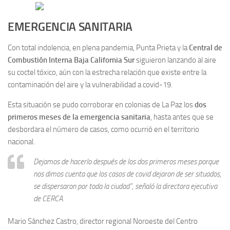
EMERGENCIA SANITARIA
Con total indolencia, en plena pandemia, Punta Prieta y la
Central de
Combustión Interna Baja California Sur
siguieron lanzando al aire
su coctel tóxico, aún con la estrecha relación que existe entre la
contaminación del aire y la vulnerabilidad a covid-19.
Esta situación se pudo corroborar en colonias de La Paz los
dos
primeros meses de la emergencia sanitaria
, hasta antes que se
desbordara el número de casos, como ocurrió en el territorio
nacional.
Dejamos de hacerlo después de los dos primeros meses porque
nos dimos cuenta que los casos de covid dejaron de ser situados,
se dispersaron por toda la ciudad”, señaló la directora ejecutiva
de CERCA.
Mario Sánchez Castro, director regional Noroeste del Centro