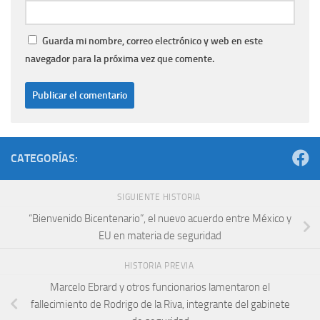
Guarda mi nombre, correo electrónico y web en este
navegador para la próxima vez que comente.
CATEGORÍAS:
SIGUIENTE HISTORIA
“Bienvenido Bicentenario”, el nuevo acuerdo entre México y
EU en materia de seguridad
HISTORIA PREVIA
Marcelo Ebrard y otros funcionarios lamentaron el
fallecimiento de Rodrigo de la Riva, integrante del gabinete