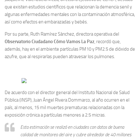
que existen estudios científicos que relacionan la demencia senil y
algunas enfermedades mentales con la contaminación atmosférica,
así como efectos en embarazadas y bebés.
Por su parte, Ruth Ramírez Sánchez, directora operativa del
Observatorio Ciudadano Cómo Vamos La Paz
, recordó que,
además, hay en el ambiente partículas PM10 y PM2.5 de dióxido de
azufre, que al respirarlas pueden atravesar los pulmones.
De acuerdo con el director general del Instituto Nacional de Salud
Pública (INSP), Juan Ángel Rivera Dommarco, al año ocurren en el
país, al menos, 15 mil muertes prematuras relacionadas con la
exposición crónica a partículas menores a 2.5 micras.
Esta estimación se realizó en ciudades con datos de buena
calidad de monitoreo del aire y cubre alrededor de 40 millones