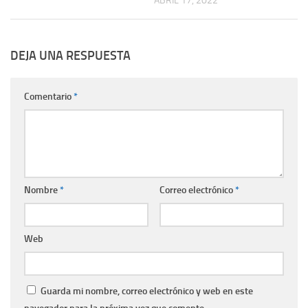
ABRIL 17, 2022
DEJA UNA RESPUESTA
Comentario
*
Nombre
*
Correo electrónico
*
Web
Guarda mi nombre, correo electrónico y web en este