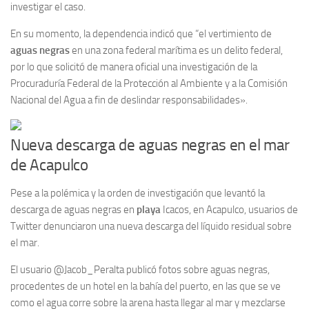
investigar el caso.
En su momento, la dependencia indicó que “el vertimiento de
aguas negras
en una zona federal marítima es un delito federal,
por lo que solicitó de manera oficial una investigación de la
Procuraduría Federal de la Protección al Ambiente y a la Comisión
Nacional del Agua a fin de deslindar responsabilidades».
Nueva descarga de aguas negras en el mar
de Acapulco
Pese a la polémica y la orden de investigación que levantó la
descarga de aguas negras en
playa
Icacos, en Acapulco, usuarios de
Twitter denunciaron una nueva descarga del líquido residual sobre
el mar.
El usuario @Jacob_Peralta publicó fotos sobre aguas negras,
procedentes de un hotel en la bahía del puerto, en las que se ve
como el agua corre sobre la arena hasta llegar al mar y mezclarse