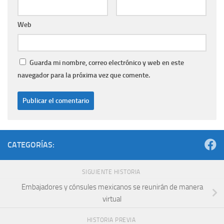
Web
Guarda mi nombre, correo electrónico y web en este
navegador para la próxima vez que comente.
CATEGORÍAS:
SIGUIENTE HISTORIA
Embajadores y cónsules mexicanos se reunirán de manera
virtual
HISTORIA PREVIA