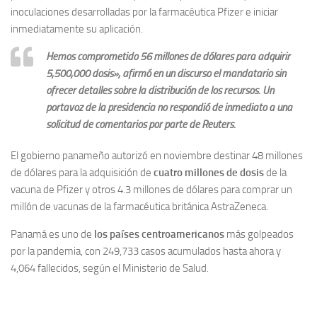
inoculaciones desarrolladas por la farmacéutica Pfizer e iniciar
inmediatamente su aplicación.
Hemos comprometido 56 millones de dólares para adquirir
5,500,000 dosis», afirmó en un discurso el mandatario sin
ofrecer detalles sobre la distribución de los recursos. Un
portavoz de la presidencia no respondió de inmediato a una
solicitud de comentarios por parte de Reuters.
El gobierno panameño autorizó en noviembre destinar 48 millones
de dólares para la adquisición de
cuatro millones de dosis
de la
vacuna de Pfizer y otros 4.3 millones de dólares para comprar un
millón de vacunas de la farmacéutica británica AstraZeneca.
Panamá es uno de
los países centroamericanos
más golpeados
por la pandemia, con 249,733 casos acumulados hasta ahora y
4,064 fallecidos, según el Ministerio de Salud.