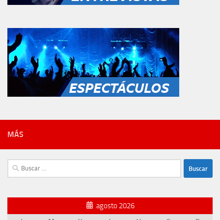
MÁS
Buscar:
agosto 2026