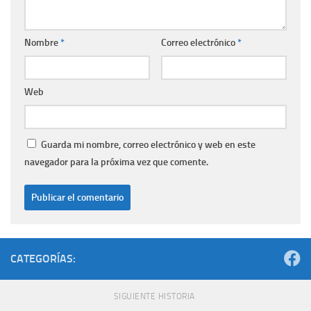
Nombre
*
Correo electrónico
*
Web
Guarda mi nombre, correo electrónico y web en este
navegador para la próxima vez que comente.
CATEGORÍAS:
SIGUIENTE HISTORIA