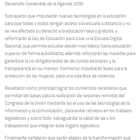
Desarrollo Sostenible de la Agenda 2030.
Subrayaron que impulsarán nuevas tecnologías en la educación
para que todas y todos tengan acceso a la escuela a distancia y no
se vea afectado su derecho a la educación laica y gratuita, y
reformarán la Ley de Educación para crear una Escuela Digital
Nacional, que permita estudiar desde nivel básico hasta educación
superior de forma autodidacta, además reforzarán las medidas para
garantizar la no obligatoriedad de las cuotas escolares y la
transparencia en su manejo. Asimismo impulsarán leyes para la
protección de las mujeres, para una vida libre de violencia.
Resaltaron como prioridad lograr los consensos necesarios que
permitan las bases para la realización de sesiones remotas del
Congreso de la Unión mediante las el uso de las tecnologías de la
información y la comunicación, para evitar retrasos en los trabajos
legislativos y sobre todo salvaguardar la salud de las y los
trabajadores que integran este órgano legislativo.
Finalmente señalaron que serán aliados de la transformación que