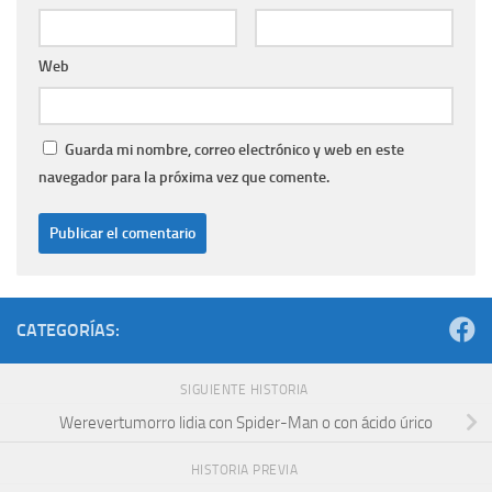
Web
Guarda mi nombre, correo electrónico y web en este
navegador para la próxima vez que comente.
CATEGORÍAS:
SIGUIENTE HISTORIA
Werevertumorro lidia con Spider-Man o con ácido úrico
HISTORIA PREVIA