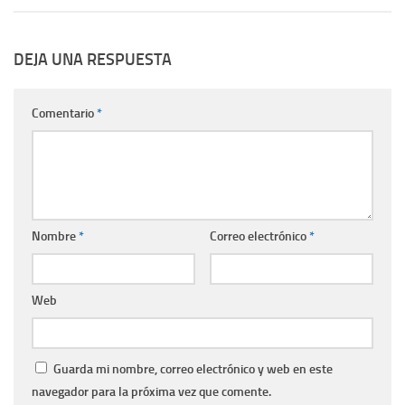
DEJA UNA RESPUESTA
Comentario
*
Nombre
*
Correo electrónico
*
Web
Guarda mi nombre, correo electrónico y web en este
navegador para la próxima vez que comente.