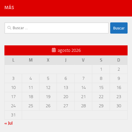
MÁS
Buscar:
agosto 2026
L
M
X
J
V
S
D
1
2
3
4
5
6
7
8
9
10
11
12
13
14
15
16
17
18
19
20
21
22
23
24
25
26
27
28
29
30
31
« Jul